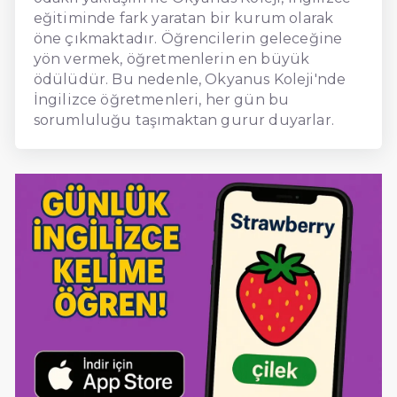
eğitiminde fark yaratan bir kurum olarak
öne çıkmaktadır. Öğrencilerin geleceğine
yön vermek, öğretmenlerin en büyük
ödülüdür. Bu nedenle, Okyanus Koleji'nde
İngilizce öğretmenleri, her gün bu
sorumluluğu taşımaktan gurur duyarlar.