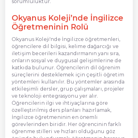
sorumluluktur.
Okyanus Koleji’nde İngilizce
Öğretmeninin Rolü
Okyanus Koleji'nde İngilizce öğretmenleri,
öğrencilere dil bilgisi, kelime dağarcığı ve
iletişim becerileri kazandırmanın yanı sıra,
onların sosyal ve duygusal gelişimlerine de
katkıda bulunur. Öğrencilerin dil öğrenim
süreçlerini desteklemek için çeşitli öğretim
yöntemleri kullanılır. Bu yöntemler arasında
etkileşimli dersler, grup çalışmaları, projeler
ve teknoloji entegrasyonu yer alır.
Öğrencilerin ilgi ve ihtiyaçlarına göre
özelleştirilmiş ders planları hazırlamak,
İngilizce öğretmeninin en önemli
görevlerinden biridir. Her öğrencinin farklı
öğrenme stilleri ve hızları olduğunu göz