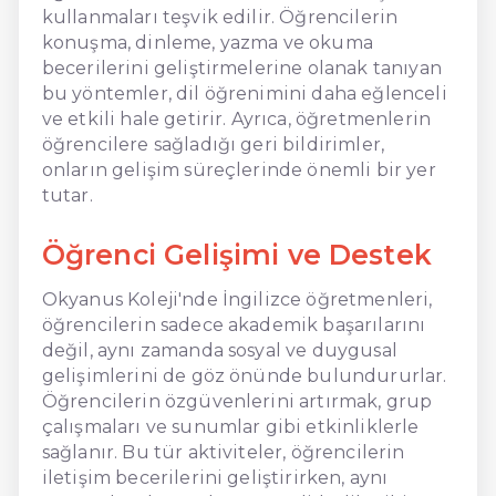
kullanmaları teşvik edilir. Öğrencilerin
konuşma, dinleme, yazma ve okuma
becerilerini geliştirmelerine olanak tanıyan
bu yöntemler, dil öğrenimini daha eğlenceli
ve etkili hale getirir. Ayrıca, öğretmenlerin
öğrencilere sağladığı geri bildirimler,
onların gelişim süreçlerinde önemli bir yer
tutar.
Öğrenci Gelişimi ve Destek
Okyanus Koleji'nde İngilizce öğretmenleri,
öğrencilerin sadece akademik başarılarını
değil, aynı zamanda sosyal ve duygusal
gelişimlerini de göz önünde bulundururlar.
Öğrencilerin özgüvenlerini artırmak, grup
çalışmaları ve sunumlar gibi etkinliklerle
sağlanır. Bu tür aktiviteler, öğrencilerin
iletişim becerilerini geliştirirken, aynı