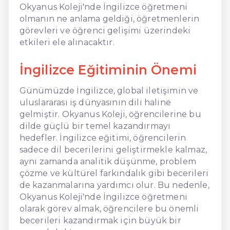
Okyanus Koleji'nde İngilizce öğretmeni
olmanın ne anlama geldiği, öğretmenlerin
görevleri ve öğrenci gelişimi üzerindeki
etkileri ele alınacaktır.
İngilizce Eğitiminin Önemi
Günümüzde İngilizce, global iletişimin ve
uluslararası iş dünyasının dili haline
gelmiştir. Okyanus Koleji, öğrencilerine bu
dilde güçlü bir temel kazandırmayı
hedefler. İngilizce eğitimi, öğrencilerin
sadece dil becerilerini geliştirmekle kalmaz,
aynı zamanda analitik düşünme, problem
çözme ve kültürel farkındalık gibi becerileri
de kazanmalarına yardımcı olur. Bu nedenle,
Okyanus Koleji'nde İngilizce öğretmeni
olarak görev almak, öğrencilere bu önemli
becerileri kazandırmak için büyük bir