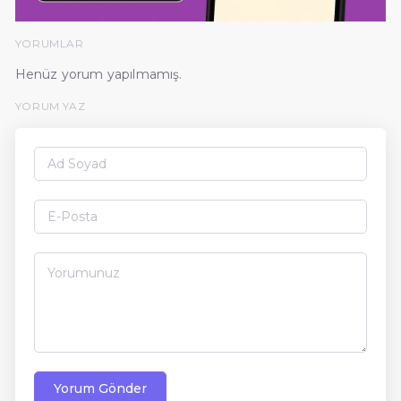
YORUMLAR
Henüz yorum yapılmamış.
YORUM YAZ
Yorum Gönder