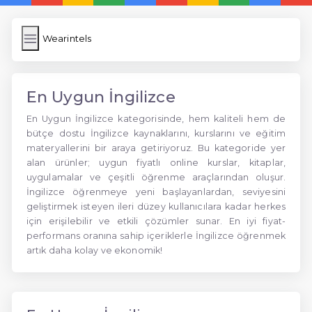
Wearintels
En Uygun İngilizce
En Uygun İngilizce kategorisinde, hem kaliteli hem de
bütçe dostu İngilizce kaynaklarını, kurslarını ve eğitim
materyallerini bir araya getiriyoruz. Bu kategoride yer
alan ürünler; uygun fiyatlı online kurslar, kitaplar,
uygulamalar ve çeşitli öğrenme araçlarından oluşur.
İngilizce öğrenmeye yeni başlayanlardan, seviyesini
geliştirmek isteyen ileri düzey kullanıcılara kadar herkes
için erişilebilir ve etkili çözümler sunar. En iyi fiyat-
performans oranına sahip içeriklerle İngilizce öğrenmek
artık daha kolay ve ekonomik!