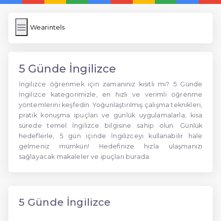
Wearintels
5 Günde İngilizce
İngilizce öğrenmek için zamanınız kısıtlı mı? 5 Günde
İngilizce kategorimizle, en hızlı ve verimli öğrenme
yöntemlerini keşfedin. Yoğunlaştırılmış çalışma teknikleri,
pratik konuşma ipuçları ve günlük uygulamalarla, kısa
sürede temel İngilizce bilgisine sahip olun. Günlük
hedeflerle, 5 gün içinde İngilizceyi kullanabilir hale
gelmeniz mümkün! Hedefinize hızla ulaşmanızı
sağlayacak makaleler ve ipuçları burada.
5 Günde İngilizce