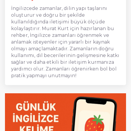
İngilizcede zamanlar, dilin yapı taşlarını
oluşturur ve doğru bir şekilde
kullanıldığında iletişimi büyük ölçüde
kolaylaştırır. Murat Kurt için hazırlanan bu
rehber, İngilizce zamanları öğrenmek ve
anlamak isteyenler için yararlı bir kaynak
olmayı amaçlamaktadır. Zamanların doğru
kullanımı, dil becerilerinin gelişmesine katkı
sağlar ve daha etkili bir iletişim kurmanıza
yardımcı olur. Zamanları öğrenirken bol bol
pratik yapmayı unutmayın!