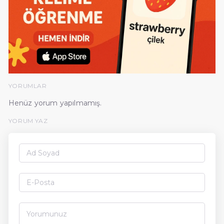
YORUMLAR
Henüz yorum yapılmamış.
YORUM YAZ