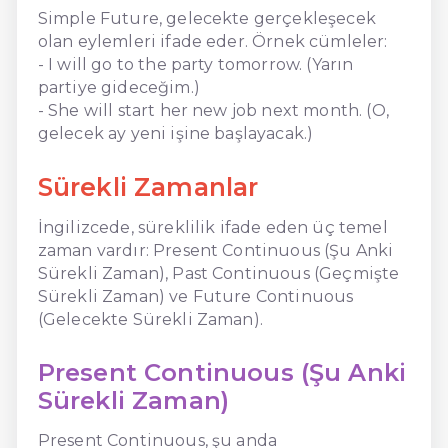
Simple Future, gelecekte gerçekleşecek
olan eylemleri ifade eder. Örnek cümleler:
- I will go to the party tomorrow. (Yarın
partiye gideceğim.)
- She will start her new job next month. (O,
gelecek ay yeni işine başlayacak.)
Sürekli Zamanlar
İngilizcede, süreklilik ifade eden üç temel
zaman vardır: Present Continuous (Şu Anki
Sürekli Zaman), Past Continuous (Geçmişte
Sürekli Zaman) ve Future Continuous
(Gelecekte Sürekli Zaman).
Present Continuous (Şu Anki
Sürekli Zaman)
Present Continuous, şu anda