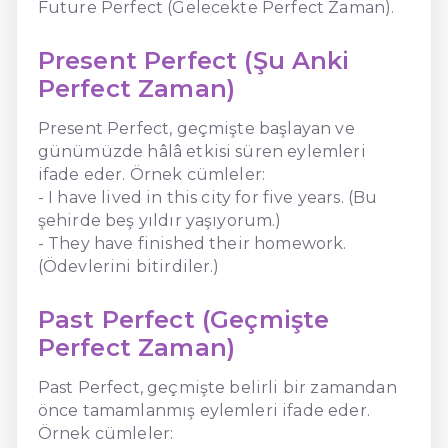
Future Perfect (Gelecekte Perfect Zaman).
Present Perfect (Şu Anki
Perfect Zaman)
Present Perfect, geçmişte başlayan ve
günümüzde hâlâ etkisi süren eylemleri
ifade eder. Örnek cümleler:
- I have lived in this city for five years. (Bu
şehirde beş yıldır yaşıyorum.)
- They have finished their homework.
(Ödevlerini bitirdiler.)
Past Perfect (Geçmişte
Perfect Zaman)
Past Perfect, geçmişte belirli bir zamandan
önce tamamlanmış eylemleri ifade eder.
Örnek cümleler: