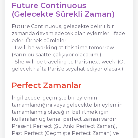
Future Continuous
(Gelecekte Sürekli Zaman)
Future Continuous, gelecekte belirli bir
zamanda devam edecek olan eylemleri ifade
eder. Örnek cümleler:
- I will be working at this time tomorrow.
(Yarın bu saatte çalışıyor olacağım.)
- She will be traveling to Paris next week. (O,
gelecek hafta Paris'e seyahat ediyor olacak.)
Perfect Zamanlar
İngilizcede, geçmişte bir eylemin
tamamlandığını veya gelecekte bir eylemin
tamamlanmış olacağını belirtmek için
kullanılan üç temel perfect zaman vardır:
Present Perfect (Şu Anki Perfect Zaman),
Past Perfect (Geçmişte Perfect Zaman) ve