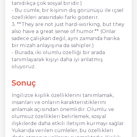
tanıdıkça çok sosyal biridir.)
- Bu cümle, bir kişinin dış görünüşü ile içsel
özellikleri arasındaki farkı gösterir.
3. **They are not just hard-working, but they
also have a great sense of humor.** (Onlar
sadece çalışkan değil, aynı zamanda harika
bir mizah anlayışına da sahipler.)
- Burada, iki olumlu özelliği bir arada
tanımlayarak kişiyi daha iyi anlatmış
oluyoruz.
Sonuç
İngilizce kişilik özelliklerini tanımlamak,
insanları ve onların karakteristiklerini
anlamak açısından önemlidir. Olumlu ve
olumsuz özellikleri belirlemek, sosyal
ilişkilerde daha etkili iletişim kurmayı sağlar.
Yukarıda verilen cümleler, bu özellikleri