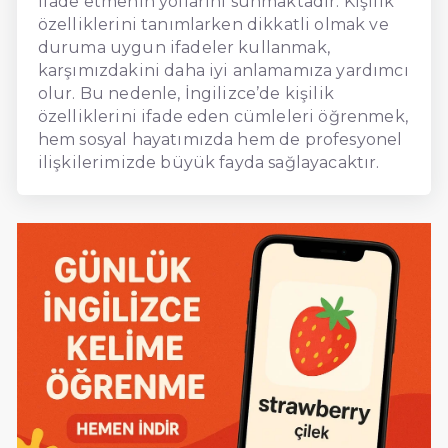
ifade etmenin yollarını sunmaktadır. Kişilik
özelliklerini tanımlarken dikkatli olmak ve
duruma uygun ifadeler kullanmak,
karşımızdakini daha iyi anlamamıza yardımcı
olur. Bu nedenle, İngilizce’de kişilik
özelliklerini ifade eden cümleleri öğrenmek,
hem sosyal hayatımızda hem de profesyonel
ilişkilerimizde büyük fayda sağlayacaktır.