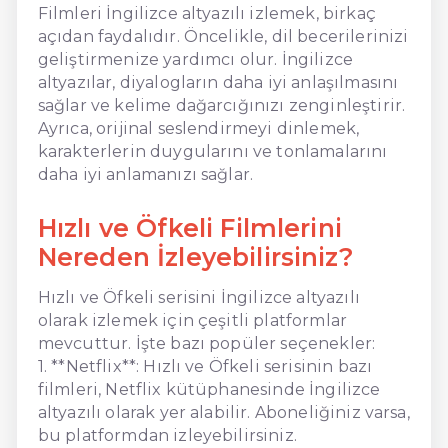
Filmleri İngilizce altyazılı izlemek, birkaç
açıdan faydalıdır. Öncelikle, dil becerilerinizi
geliştirmenize yardımcı olur. İngilizce
altyazılar, diyalogların daha iyi anlaşılmasını
sağlar ve kelime dağarcığınızı zenginleştirir.
Ayrıca, orijinal seslendirmeyi dinlemek,
karakterlerin duygularını ve tonlamalarını
daha iyi anlamanızı sağlar.
Hızlı ve Öfkeli Filmlerini
Nereden İzleyebilirsiniz?
Hızlı ve Öfkeli serisini İngilizce altyazılı
olarak izlemek için çeşitli platformlar
mevcuttur. İşte bazı popüler seçenekler:
1. **Netflix**: Hızlı ve Öfkeli serisinin bazı
filmleri, Netflix kütüphanesinde İngilizce
altyazılı olarak yer alabilir. Aboneliğiniz varsa,
bu platformdan izleyebilirsiniz.