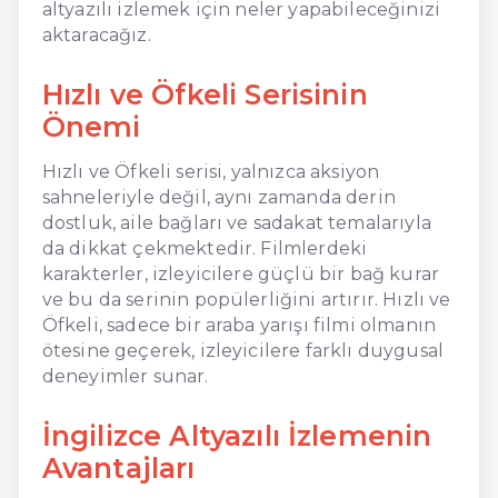
altyazılı izlemek için neler yapabileceğinizi
aktaracağız.
Hızlı ve Öfkeli Serisinin
Önemi
Hızlı ve Öfkeli serisi, yalnızca aksiyon
sahneleriyle değil, aynı zamanda derin
dostluk, aile bağları ve sadakat temalarıyla
da dikkat çekmektedir. Filmlerdeki
karakterler, izleyicilere güçlü bir bağ kurar
ve bu da serinin popülerliğini artırır. Hızlı ve
Öfkeli, sadece bir araba yarışı filmi olmanın
ötesine geçerek, izleyicilere farklı duygusal
deneyimler sunar.
İngilizce Altyazılı İzlemenin
Avantajları