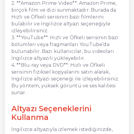
2. **Amazon Prime Video**: Amazon Prime,
birçok film ve dizi sunmaktadır. Burada da
Hızlı ve Öfkeli serisinin bazı filmlerini
bulabilir ve İngilizce altyazı seçeneğiyle
izleyebilirsiniz.
3. **YouTube**: Hızlı ve Öfkeli serisinin bazı
bölümleri veya fragmanları YouTube’da
bulunabilir. Bazı kullanıcılar, bu videoları
İngilizce altyazılı yükleyebilir.
4. **Blu-ray veya DVD**: Hızlı ve Öfkeli
serisinin fiziksel kopyalarını satın alarak,
İngilizce altyazı seçeneği ile izleyebilirsiniz.
Bu yöntem, yüksek görüntü ve ses kalitesi
sunar.
Altyazı Seçeneklerini
Kullanma
İngilizce altyazıyla izlemek istediğinizde,