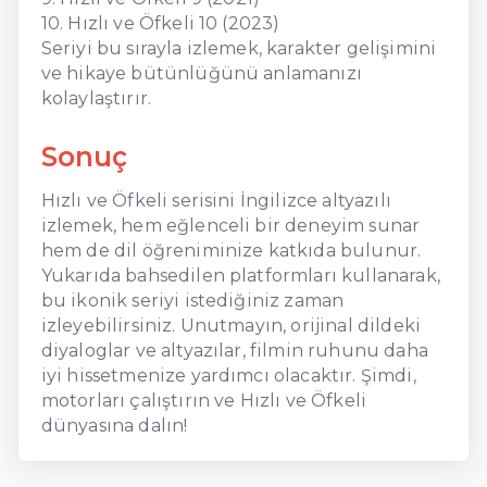
10. Hızlı ve Öfkeli 10 (2023)
Seriyi bu sırayla izlemek, karakter gelişimini
ve hikaye bütünlüğünü anlamanızı
kolaylaştırır.
Sonuç
Hızlı ve Öfkeli serisini İngilizce altyazılı
izlemek, hem eğlenceli bir deneyim sunar
hem de dil öğreniminize katkıda bulunur.
Yukarıda bahsedilen platformları kullanarak,
bu ikonik seriyi istediğiniz zaman
izleyebilirsiniz. Unutmayın, orijinal dildeki
diyaloglar ve altyazılar, filmin ruhunu daha
iyi hissetmenize yardımcı olacaktır. Şimdi,
motorları çalıştırın ve Hızlı ve Öfkeli
dünyasına dalın!