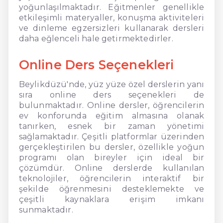
yoğunlaşılmaktadır. Eğitmenler genellikle
etkileşimli materyaller, konuşma aktiviteleri
ve dinleme egzersizleri kullanarak dersleri
daha eğlenceli hale getirmektedirler.
Online Ders Seçenekleri
Beylikdüzü'nde, yüz yüze özel derslerin yanı
sıra online ders seçenekleri de
bulunmaktadır. Online dersler, öğrencilerin
ev konforunda eğitim almasına olanak
tanırken, esnek bir zaman yönetimi
sağlamaktadır. Çeşitli platformlar üzerinden
gerçekleştirilen bu dersler, özellikle yoğun
programı olan bireyler için ideal bir
çözümdür. Online derslerde kullanılan
teknolojiler, öğrencilerin interaktif bir
şekilde öğrenmesini desteklemekte ve
çeşitli kaynaklara erişim imkanı
sunmaktadır.