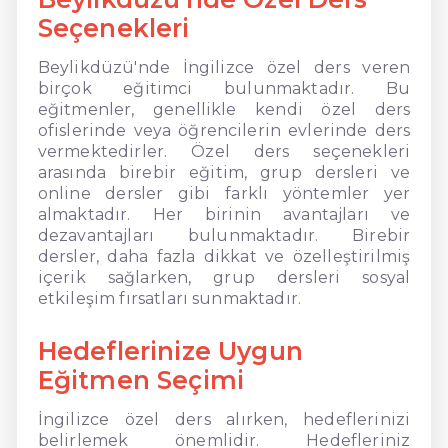
Seçenekleri
Beylikdüzü'nde İngilizce özel ders veren
birçok eğitimci bulunmaktadır. Bu
eğitmenler, genellikle kendi özel ders
ofislerinde veya öğrencilerin evlerinde ders
vermektedirler. Özel ders seçenekleri
arasında birebir eğitim, grup dersleri ve
online dersler gibi farklı yöntemler yer
almaktadır. Her birinin avantajları ve
dezavantajları bulunmaktadır. Birebir
dersler, daha fazla dikkat ve özelleştirilmiş
içerik sağlarken, grup dersleri sosyal
etkileşim fırsatları sunmaktadır.
Hedeflerinize Uygun
Eğitmen Seçimi
İngilizce özel ders alırken, hedeflerinizi
belirlemek önemlidir. Hedefleriniz