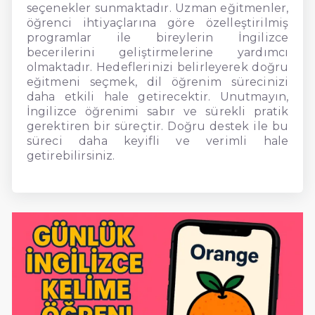
seçenekler sunmaktadır. Uzman eğitmenler,
öğrenci ihtiyaçlarına göre özelleştirilmiş
programlar ile bireylerin İngilizce
becerilerini geliştirmelerine yardımcı
olmaktadır. Hedeflerinizi belirleyerek doğru
eğitmeni seçmek, dil öğrenim sürecinizi
daha etkili hale getirecektir. Unutmayın,
İngilizce öğrenimi sabır ve sürekli pratik
gerektiren bir süreçtir. Doğru destek ile bu
süreci daha keyifli ve verimli hale
getirebilirsiniz.