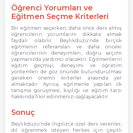
Öğrenci Yorumları ve
Eğitmen Seçme Kriterleri
Bir eğitmen seçerken, daha önce ders almış
öğrencilerin yorumlarını dikkate almak
faydalı olabilir. Beylikdüzü'nde birçok
eğitmenin referansları ve daha önceki
öğrencilerinin deneyimleri, doğru seçimi
yapmanızda yardımcı olacaktır. Eğitmenlerin
eğitim geçmişi, deneyimi ve öğretim
yöntemleri de göz önünde bulundurulması
gereken önemli kriterler arasında yer
almaktadır. Ayrıca, eğitmenle yapılan ilk
tanışma görüşmesi, kişiliği ve eğitim tarzı
hakkında fikir edinmenizi sağlayacaktır.
Sonuç
Beylikdüzü'nde İngilizce özel ders verenler,
dil öğrenmek isteyen herkes için çeşitli